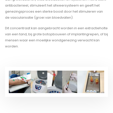
antibacterieel, stimuleert het afweersysteem en geeft het
genezingsproces een sterke boost door het stimuleren van
de vascularisatie (groei van bloedvaten).
Dit concentraat kan aangebracht worden in een extractieholte
van een tand, bij grote botopbouwen of implantingrepen, of bij
mensen waar een moeilijke wondgenezing verwacht kan
worden.