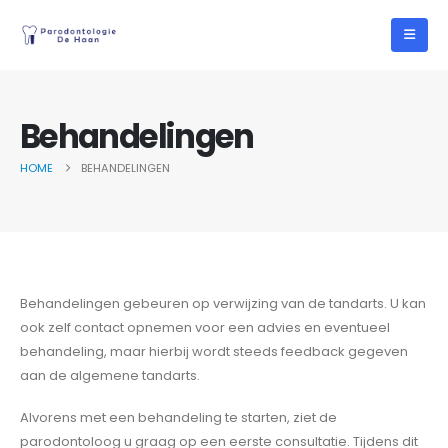
Behandelingen
HOME
BEHANDELINGEN
Behandelingen gebeuren op verwijzing van de tandarts. U kan
ook zelf contact opnemen voor een advies en eventueel
behandeling, maar hierbij wordt steeds feedback gegeven
aan de algemene tandarts.
Alvorens met een behandeling te starten, ziet de
parodontoloog u graag op een eerste consultatie. Tijdens dit