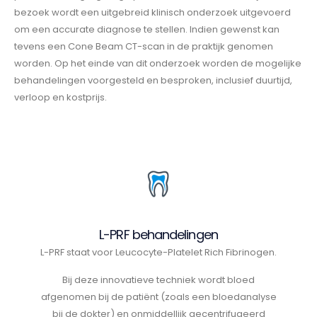
bezoek wordt een uitgebreid klinisch onderzoek uitgevoerd
om een accurate diagnose te stellen. Indien gewenst kan
tevens een Cone Beam CT-scan in de praktijk genomen
worden. Op het einde van dit onderzoek worden de mogelijke
behandelingen voorgesteld en besproken, inclusief duurtijd,
verloop en kostprijs.
L-PRF behandelingen
L-PRF staat voor Leucocyte-Platelet Rich Fibrinogen.
Bij deze innovatieve techniek wordt bloed
afgenomen bij de patiënt (zoals een bloedanalyse
bij de dokter) en onmiddellijk gecentrifugeerd