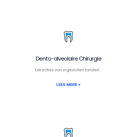
Dento-alveolaire Chirurgie
Extracties van ingesloten tanden...
LEES MEER +