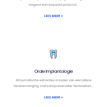
volgens een bepaald protocol...
LEES MEER +
Orale Implantologie
Atraumatische extracties in kader van een latere
tandvervanging, met kampreservatie-technieken...
LEES MEER +